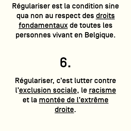
Régulariser est la condition sine
qua non au respect des
droits
fondamentaux
de toutes les
personnes vivant en Belgique.
6.
Régulariser, c’est lutter contre
l’
exclusion sociale
, le
racisme
et la
montée de l’extrême
droite
.