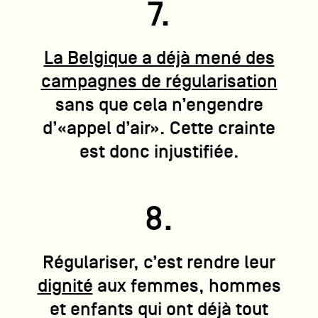
7.
La Belgique a déjà mené des
campagnes de régularisation
sans que cela n’engendre
d’«appel d’air». Cette crainte
est donc injustifiée.
8.
Régulariser, c’est rendre leur
dignité
aux femmes, hommes
et enfants qui ont déjà tout