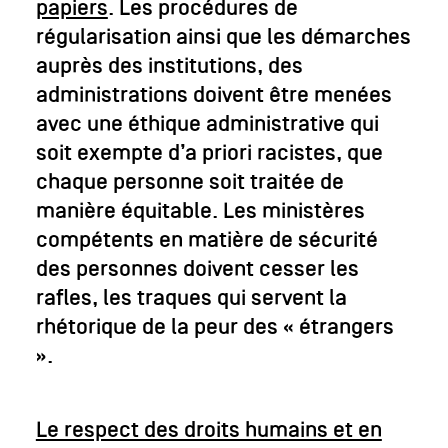
papiers
. Les procédures de
régularisation ainsi que les démarches
auprès des institutions, des
administrations doivent être menées
avec une éthique administrative qui
soit exempte d’a priori racistes, que
chaque personne soit traitée de
manière équitable. Les ministères
compétents en matière de sécurité
des personnes doivent cesser les
rafles, les traques qui servent la
rhétorique de la peur des « étrangers
».
Le respect des droits humains et en