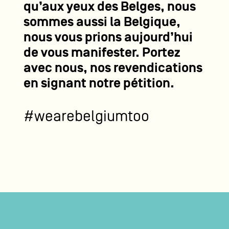
qu’aux yeux des Belges, nous
sommes aussi la Belgique,
nous vous prions aujourd’hui
de vous manifester. Portez
avec nous, nos revendications
en signant notre pétition.
#wearebelgiumtoo