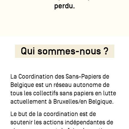
perdu.
Qui sommes-nous ?
La Coordination des Sans-Papiers de
Belgique est un réseau autonome de
tous les collectifs sans papiers en lutte
actuellement à Bruxelles/en Belgique.
Le but de la coordination est de
soutenir les actions indépendantes de