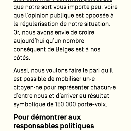
que notre sort vous importe peu
, voire
que l’opinion publique est opposée à
la régularisation de notre situation.
Or, nous avons envie de croire
aujourd’hui qu’un nombre
conséquent de Belges est à nos
côtés.
Aussi, nous voulons faire le pari qu’il
est possible de mobiliser un·e
citoyen·ne pour représenter chacun·e
d’entre nous et d’arriver au résultat
symbolique de 150 000 porte-voix.
Pour démontrer aux
responsables politiques