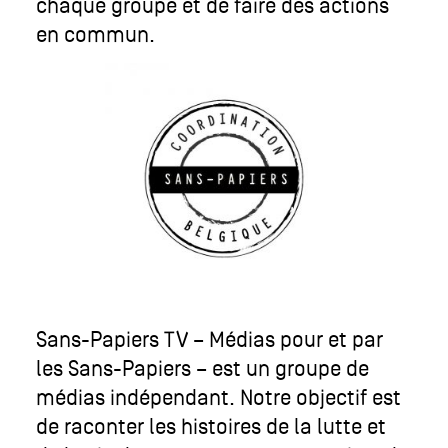
chaque groupe et de faire des actions
en commun.
Sans-Papiers TV – Médias pour et par
les Sans-Papiers – est un groupe de
médias indépendant. Notre objectif est
de raconter les histoires de la lutte et