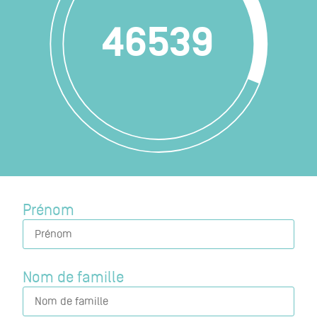
46539
Prénom
Nom de famille