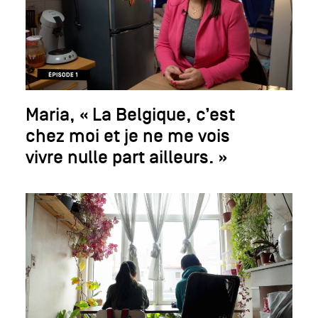
Maria, « La Belgique, c’est
chez moi et je ne me vois
vivre nulle part ailleurs. »