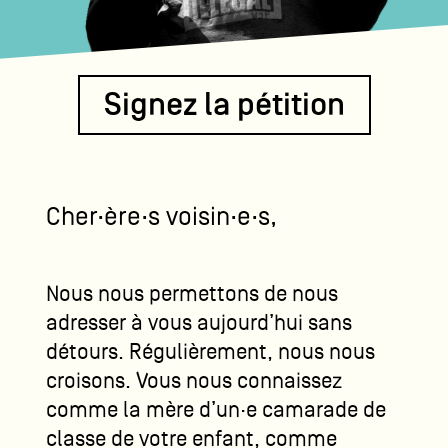
Signez la pétition
Cher·ère·s voisin·e·s,
Nous nous permettons de nous
adresser à vous aujourd’hui sans
détours. Régulièrement, nous nous
croisons. Vous nous connaissez
comme la mère d’un·e camarade de
classe de votre enfant, comme