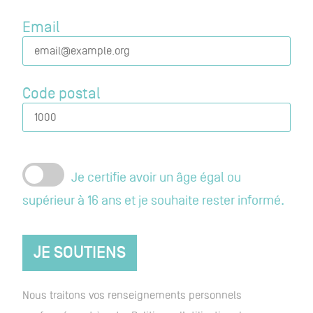
Email
Code postal
Je certifie avoir un âge égal ou
supérieur à 16 ans et je souhaite rester informé.
JE SOUTIENS
Nous traitons vos renseignements personnels