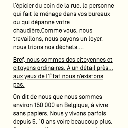
l’épicier du coin de la rue, la personne
qui fait le ménage dans vos bureaux
ou qui dépanne votre
chaudière.Comme vous, nous
travaillons, nous payons un loyer,
nous trions nos déchets,…
Bref, nous sommes des citoyennes et
citoyens ordinaires. À un détail près…
aux yeux de l’État nous n’existons
pas.
On dit de nous que nous sommes
environ 150 000 en Belgique, à vivre
sans papiers. Nous y vivons parfois
depuis 5, 10 ans voire beaucoup plus.