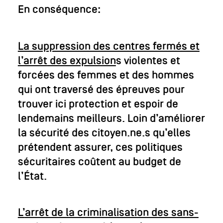
En conséquence:
La suppression des centres fermés et
l’arrêt
des expulsion
s violentes et
forcées des femmes et des hommes
qui ont traversé des épreuves pour
trouver ici protection et espoir de
lendemains meilleurs. Loin d’améliorer
la sécurité des citoyen.ne.s qu’elles
prétendent assurer, ces politiques
sécuritaires coûtent au budget de
l’État.
L’
arrêt de la criminalisation des sans-