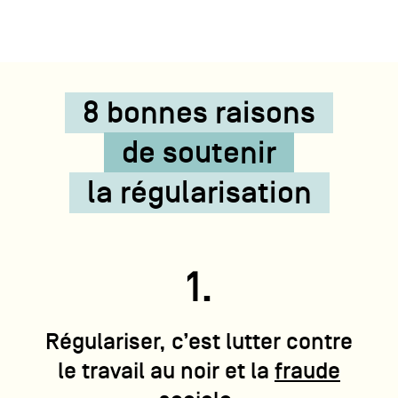
8 bonnes raisons
de soutenir
la régularisation
1.
Régulariser, c’est lutter contre
le travail au noir et la
fraude