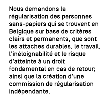
Nous demandons la
régularisation des personnes
sans-papiers qui se trouvent en
Belgique sur base de critères
clairs et permanents, que sont
les attaches durables, le travail,
l’inéloignabilité et le risque
d’atteinte à un droit
fondamental en cas de retour;
ainsi que la création d’une
commission de régularisation
indépendante.