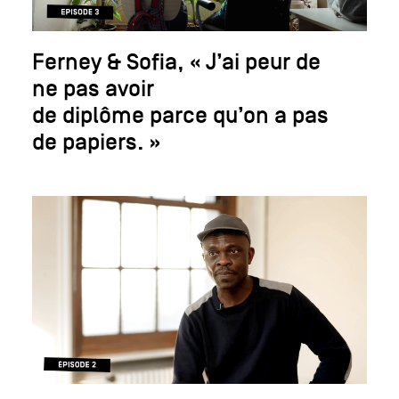
Ferney & Sofia, « J’ai peur de
ne pas avoir
de diplôme parce qu’on a pas
de papiers. »