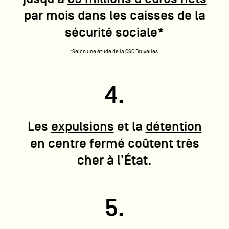
par mois dans les caisses de la
sécurité sociale*
*Selon
une étude de la CSC Bruxelles.
4.
Les
expulsions
et la
détention
en centre fermé coûtent très
cher à l’État.
5.