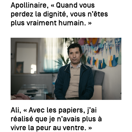
Apollinaire, « Quand vous
perdez la dignité, vous n’êtes
plus vraiment humain. »
Ali, « Avec les papiers, j’ai
réalisé que je n’avais plus à
vivre la peur au ventre. »