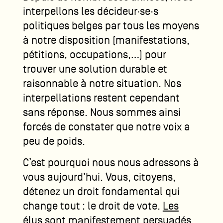
interpellons les décideur·se·s
politiques belges par tous les moyens
à notre disposition (manifestations,
pétitions, occupations,…) pour
trouver une solution durable et
raisonnable à notre situation. Nos
interpellations restent cependant
sans réponse. Nous sommes ainsi
forcés de constater que notre voix a
peu de poids.
C’est pourquoi nous nous adressons à
vous aujourd’hui. Vous, citoyens,
détenez un droit fondamental qui
change tout : le droit de vote.
Les
élus sont manifestement persuadés