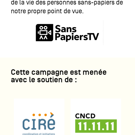
de la vie des personnes sans-papiers de
notre propre point de vue.
Cette campagne est menée
avec le soutien de :