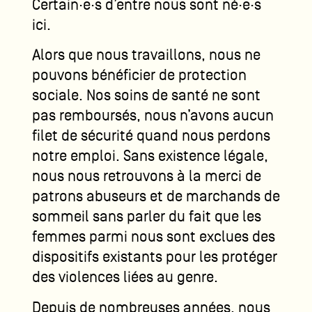
Certain·e·s d’entre nous sont né·e·s
ici.
Alors que nous travaillons, nous ne
pouvons bénéficier de protection
sociale. Nos soins de santé ne sont
pas remboursés, nous n’avons aucun
filet de sécurité quand nous perdons
notre emploi. Sans existence légale,
nous nous retrouvons à la merci de
patrons abuseurs et de marchands de
sommeil sans parler du fait que les
femmes parmi nous sont exclues des
dispositifs existants pour les protéger
des violences liées au genre.
Depuis de nombreuses années, nous