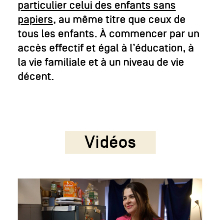
particulier celui des enfants sans
papiers
, au même titre que ceux de
tous les enfants. À commencer par un
accès effectif et égal à l’éducation, à
la vie familiale et à un niveau de vie
décent.
Vidéos